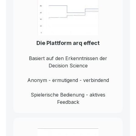
Die Plattform arq effect
Basiert auf den Erkenntnissen der
Decision Science
Anonym - ermutigend - verbindend
Spielerische Bedienung - aktives
Feedback