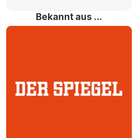
Bekannt aus ...