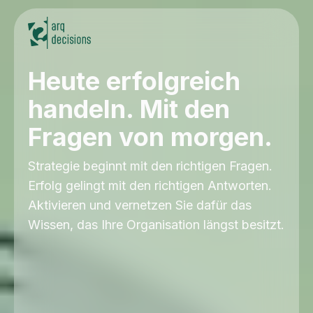
Heute erfolgreich
handeln. Mit den
Fragen von morgen.
Strategie beginnt mit den richtigen Fragen.
Erfolg gelingt mit den richtigen Antworten.
Aktivieren und vernetzen Sie dafür das
Wissen, das Ihre Organisation längst besitzt.