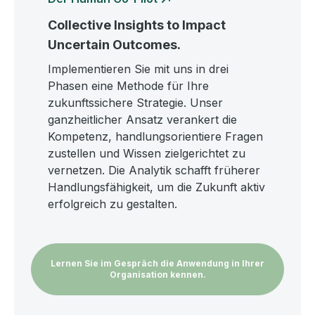
Collective Insights to Impact
Uncertain Outcomes.
Implementieren Sie mit uns in drei
Phasen eine Methode für Ihre
zukunftssichere Strategie. Unser
ganzheitlicher Ansatz verankert die
Kompetenz, handlungsorientiere Fragen
zustellen und Wissen zielgerichtet zu
vernetzen. Die Analytik schafft früherer
Handlungsfähigkeit, um die Zukunft aktiv
erfolgreich zu gestalten.
Lernen Sie im Gespräch die Anwendung in Ihrer
Organisation kennen.