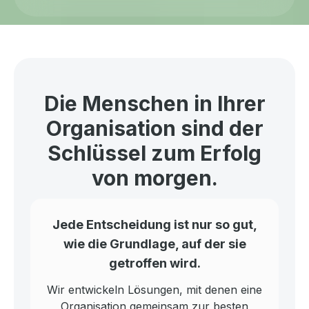
Die Menschen in Ihrer
Organisation sind der
Schlüssel zum Erfolg
von morgen.
Jede Entscheidung ist nur so gut,
wie die Grundlage, auf der sie
getroffen wird.
Wir entwickeln Lösungen, mit denen eine
Organisation gemeinsam zur besten