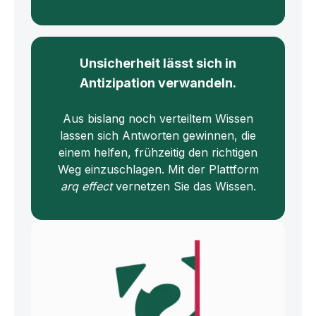
Unsicherheit lässt sich in
Antizipation verwandeln.
Aus bislang noch verteiltem Wissen
lassen sich Antworten gewinnen, die
einem helfen, frühzeitig den richtigen
Weg einzuschlagen. Mit der Plattform
arq effect
vernetzen Sie das Wissen.