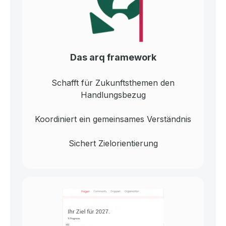
Das arq framework
Schafft für Zukunftsthemen den
Handlungsbezug
Koordiniert ein gemeinsames Verständnis
Sichert Zielorientierung