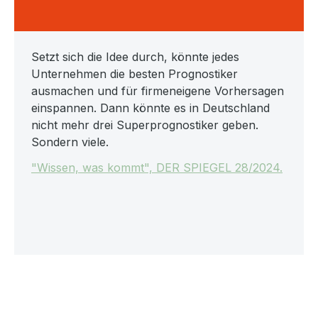
Setzt sich die Idee durch, könnte jedes
Unternehmen die besten Prognostiker
ausmachen und für firmeneigene Vorhersagen
einspannen. Dann könnte es in Deutschland
nicht mehr drei Superprognostiker geben.
Sondern viele.
"Wissen, was kommt", DER SPIEGEL 28/2024.