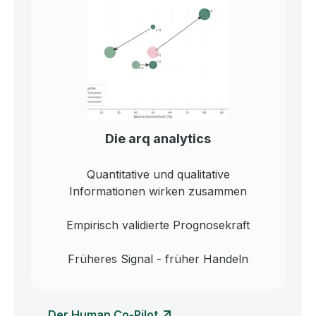
Die arq analytics
Quantitative und qualitative
Informationen wirken zusammen
Empirisch validierte Prognosekraft
Früheres Signal - früher Handeln
Der Human Co-Pilot