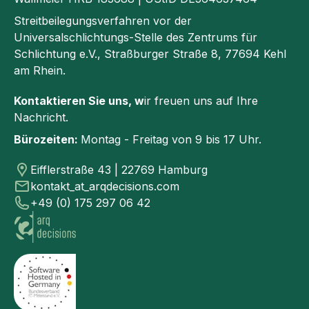
Streitbeilegungsverfahren vor der
Universalschlichtungs-Stelle des Zentrums für
Schlichtung e.V., Straßburger Straße 8, 77694 Kehl
am Rhein.
Kontaktieren Sie uns, w
ir freuen uns auf Ihre
Nachricht.
Bürozeiten:
Montag - Freitag von 9 bis 17 Uhr.
Eifflerstraße 43 | 22769 Hamburg
kontakt_at_arqdecisions.com
+49 (0) 175 297 06 42